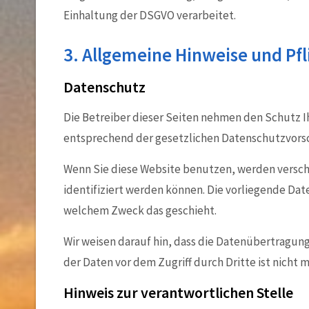
Einhaltung der DSGVO verarbeitet.
3. Allgemeine Hinweise und Pf
Datenschutz
Die Betreiber dieser Seiten nehmen den Schutz I
entsprechend der gesetzlichen Datenschutzvorsc
Wenn Sie diese Website benutzen, werden versc
identifiziert werden können. Die vorliegende Dat
welchem Zweck das geschieht.
Wir weisen darauf hin, dass die Datenübertragung
der Daten vor dem Zugriff durch Dritte ist nicht m
Hinweis zur verantwortlichen Stelle