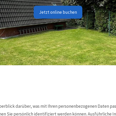
Jetzt online buchen
berblick darüber, was mit Ihren personenbezogenen Daten pass
nen Sie persönlich identifiziert werden können. Ausführlich