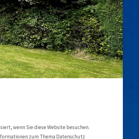
iert, wenn Sie diese Website besuchen.
e Informationen zum Thema Datenschutz