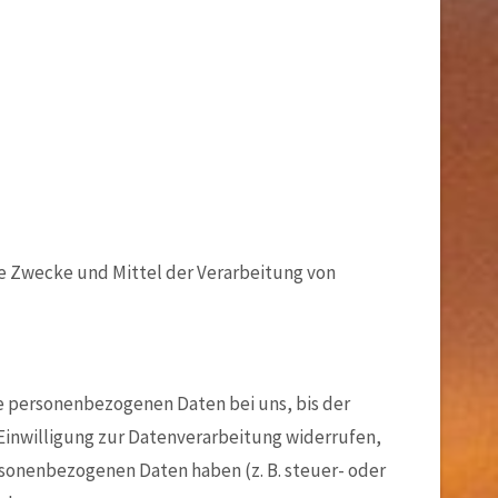
die Zwecke und Mittel der Verarbeitung von
e personenbezogenen Daten bei uns, bis der
Einwilligung zur Datenverarbeitung widerrufen,
ersonenbezogenen Daten haben (z. B. steuer- oder