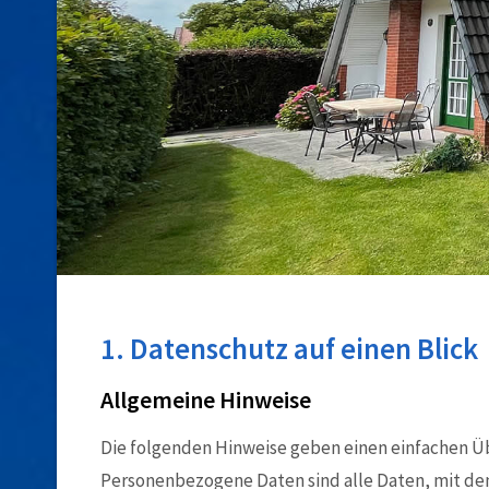
1. Datenschutz auf einen Blick
Allgemeine Hinweise
Die folgenden Hinweise geben einen einfachen Ü
Personenbezogene Daten sind alle Daten, mit de