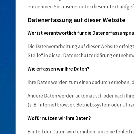
entnehmen Sie unserer unter diesem Text aufge
Datenerfassung auf dieser Website
Wer ist verantwortlich für die Datenerfassung a
Die Datenverarbeitung auf dieser Website erfol
Stelle“ in dieser Datenschutzerklärung entnehm
Wie erfassen wir Ihre Daten?
Ihre Daten werden zum einen dadurch erhoben, dass
Andere Daten werden automatisch oder nach Ihrer
(z. B. Internetbrowser, Betriebssystem oder Uhrze
Wofür nutzen wir Ihre Daten?
Ein Teil der Daten wird erhoben, um eine fehlerf